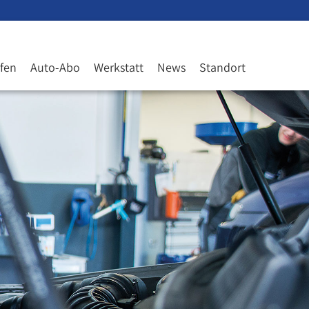
fen
Auto-Abo
Werkstatt
News
Standort