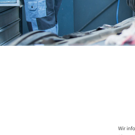
Wir inf