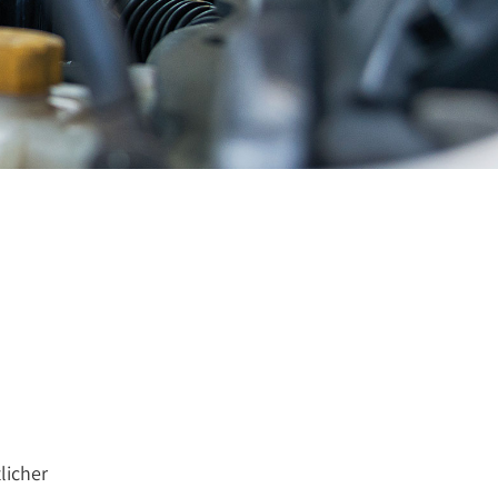
licher