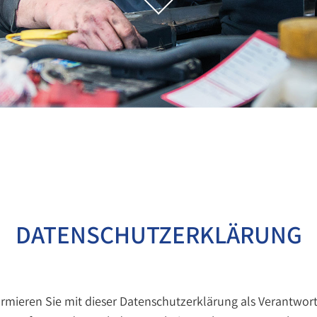
DATENSCHUTZERKLÄRUNG
ormieren Sie mit dieser Datenschutzerklärung als Verantwort