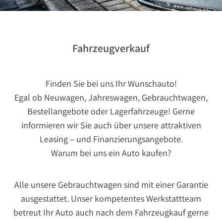
Fahrzeugverkauf
Finden Sie bei uns Ihr Wunschauto!
Egal ob Neuwagen, Jahreswagen, Gebrauchtwagen,
Bestellangebote oder Lagerfahrzeuge! Gerne
informieren wir Sie auch über unsere attraktiven
Leasing – und Finanzierungsangebote.
Warum bei uns ein Auto kaufen?
Alle unsere Gebrauchtwagen sind mit einer Garantie
ausgestattet. Unser kompetentes Werkstattteam
betreut Ihr Auto auch nach dem Fahrzeugkauf gerne