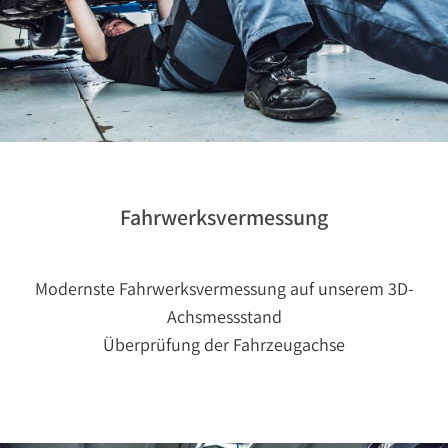
Fahrwerksvermessung
Modernste Fahrwerksvermessung auf unserem 3D-
Achsmessstand
Überprüfung der Fahrzeugachse