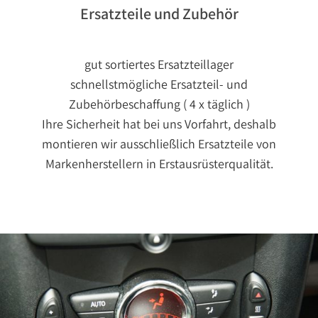
Ersatzteile und Zubehör
gut sortiertes Ersatzteillager
schnellstmögliche Ersatzteil- und
Zubehörbeschaffung ( 4 x täglich )
Ihre Sicherheit hat bei uns Vorfahrt, deshalb
montieren wir ausschließlich Ersatzteile von
Markenherstellern in Erstausrüsterqualität.