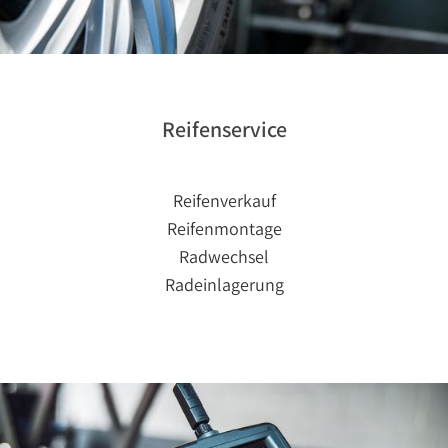
Reifenservice
Reifenverkauf
Reifenmontage
Radwechsel
Radeinlagerung