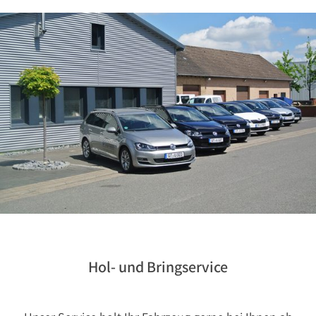
Hol- und Bringservice