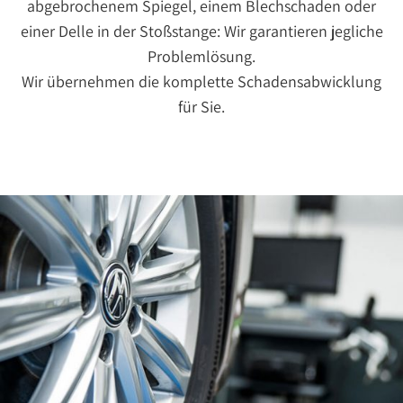
abgebrochenem Spiegel, einem Blechschaden oder
einer Delle in der Stoßstange: Wir garantieren jegliche
Problemlösung.
Wir übernehmen die komplette Schadensabwicklung
für Sie.