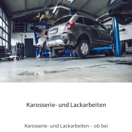
Karosserie- und Lackarbeiten
Karosserie- und Lackarbeiten – ob bei