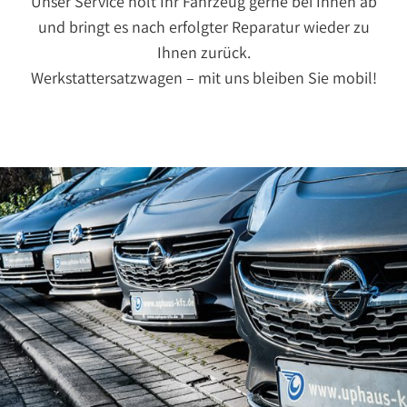
Unser Service holt Ihr Fahrzeug gerne bei Ihnen ab
und bringt es nach erfolgter Reparatur wieder zu
Ihnen zurück.
Werkstattersatzwagen – mit uns bleiben Sie mobil!