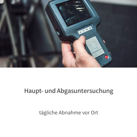
Haupt- und Abgasuntersuchung
tägliche Abnahme vor Ort