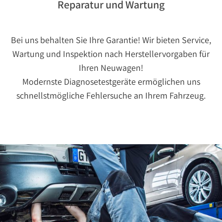
Reparatur und Wartung
Bei uns behalten Sie Ihre Garantie! Wir bieten Service,
Wartung und Inspektion nach Herstellervorgaben für
Ihren Neuwagen!
Modernste Diagnosetestgeräte ermöglichen uns
schnellstmögliche Fehlersuche an Ihrem Fahrzeug.