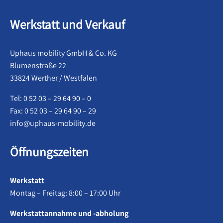
Werkstatt und Verkauf
Uphaus mobility GmbH & Co. KG
Blumenstraße 22
33824 Werther / Westfalen
Tel: 0 52 03 – 29 64 90 – 0
Fax: 0 52 03 – 29 64 90 – 29
info@uphaus-mobility.de
Öffnungszeiten
Werkstatt
Montag – Freitag: 8:00 – 17:00 Uhr
Werkstattannahme und -abholung