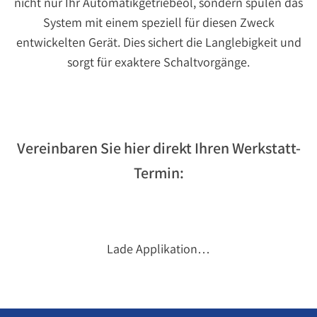
nicht nur Ihr Automatikgetriebeöl, sondern spülen das
System mit einem speziell für diesen Zweck
entwickelten Gerät. Dies sichert die Langlebigkeit und
sorgt für exaktere Schaltvorgänge.
Vereinbaren Sie hier direkt Ihren Werkstatt-
Termin:
Lade Applikation…