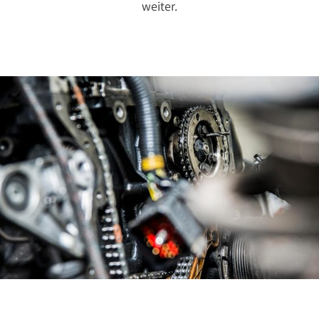
weiter.