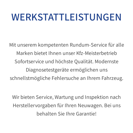
WERKSTATT­LEISTUNGEN
Mit unserem kompetenten Rundum-Service für alle
Marken bietet Ihnen unser Kfz-Meisterbetrieb
Sofortservice und höchste Qualität. Modernste
Diagnosetestgeräte ermöglichen uns
schnellstmögliche Fehlersuche an Ihrem Fahrzeug.
Wir bieten Service, Wartung und Inspektion nach
Herstellervorgaben für Ihren Neuwagen. Bei uns
behalten Sie Ihre Garantie!