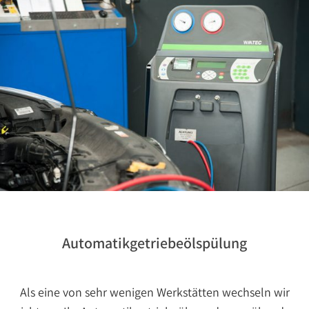
Automatikgetriebeölspülung
Als eine von sehr wenigen Werkstätten wechseln wir