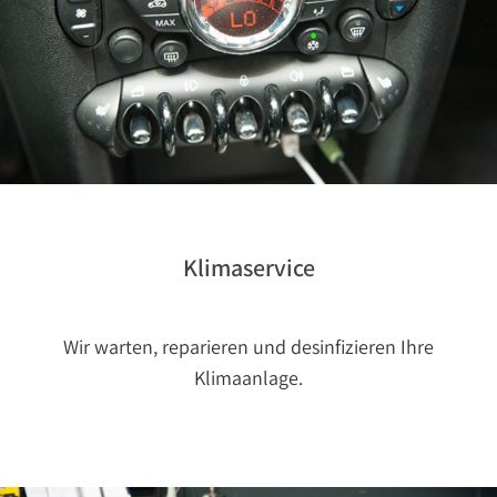
Klimaservice
Wir warten, reparieren und desinfizieren Ihre
Klimaanlage.