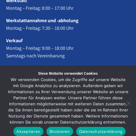
Werkstatt
Montag – Freitag: 8:00 – 17:00 Uhr
Werkstattannahme und -abholung
Montag – Freitag: 7:30 – 18:00 Uhr
Verkauf
Montag – Freitag: 9:00 – 18:00 Uhr
Samstags nach Vereinbarung
24h Notfallservice 05203 – 29 64 90 – 0
Diese Website verwendet Cookies
Wir verwenden Cookies, um die Zugriffe auf unsere Website
mit Google Analytics zu analysieren. Außerdem geben wir
Informationen zu Ihrer Verwendung unserer Website an unsere
Datenschutz
Partner für Analysen weiter. Unsere Partner führen diese
Informationen möglicherweise mit weiteren Daten zusammen,
Impressum
die Sie ihnen bereitgestellt haben oder die sie im Rahmen Ihrer
Nutzung der Dienste gesammelt haben. Weitere Informationen
können Sie vorab unserer Datenschutzerklärung entnehmen.
Akzeptieren
Blockieren
Datenschutzerklärung