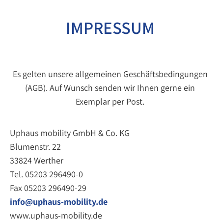
IMPRESSUM
Es gelten unsere allgemeinen Geschäftsbedingungen
(AGB). Auf Wunsch senden wir Ihnen gerne ein
Exemplar per Post.
Uphaus mobility GmbH & Co. KG
Blumenstr. 22
33824 Werther
Tel. 05203 296490-0
Fax 05203 296490-29
info@uphaus-mobility.de
www.uphaus-mobility.de